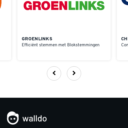
GROENLINKS
CH
Efficiënt stemmen met Blokstemmingen
Com