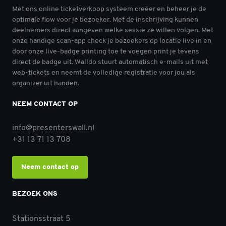
Met ons online ticketverkoop systeem creëer en beheer je de
optimale flow voor je bezoeker. Met de inschrijving kunnen
deelnemers direct aangeven welke sessie ze willen volgen. Met
onze handige scan-app check je bezoekers op locatie live in en
door onze live-badge printing toe te voegen print je tevens
direct de badge uit. Walldo stuurt automatisch e-mails uit met
web-tickets en neemt de volledige registratie voor jou als
organizer uit handen.
NEEM CONTACT OP
info@presenterswall.nl
+31 13 71 13 708
Neem contact op
BEZOEK ONS
Stationsstraat 5