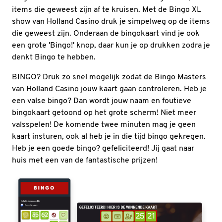
items die geweest zijn af te kruisen. Met de Bingo XL
show van Holland Casino druk je simpelweg op de items
die geweest zijn. Onderaan de bingokaart vind je ook
een grote 'Bingo!' knop, daar kun je op drukken zodra je
denkt Bingo te hebben.
BINGO? Druk zo snel mogelijk zodat de Bingo Masters
van Holland Casino jouw kaart gaan controleren. Heb je
een valse bingo? Dan wordt jouw naam en foutieve
bingokaart getoond op het grote scherm! Niet meer
valsspelen! De komende twee minuten mag je geen
kaart insturen, ook al heb je in die tijd bingo gekregen.
Heb je een goede bingo? gefeliciteerd! Jij gaat naar
huis met een van de fantastische prijzen!