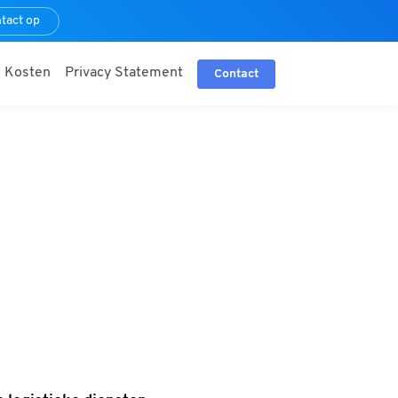
tact op
Kosten
Privacy Statement
Contact