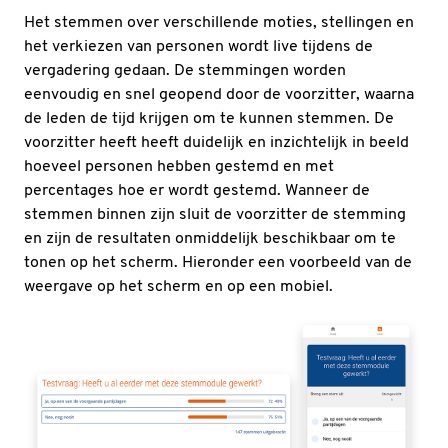
Het stemmen over verschillende moties, stellingen en
het verkiezen van personen wordt live tijdens de
vergadering gedaan. De stemmingen worden
eenvoudig en snel geopend door de voorzitter, waarna
de leden de tijd krijgen om te kunnen stemmen. De
voorzitter heeft heeft duidelijk en inzichtelijk in beeld
hoeveel personen hebben gestemd en met
percentages hoe er wordt gestemd. Wanneer de
stemmen binnen zijn sluit de voorzitter de stemming
en zijn de resultaten onmiddelijk beschikbaar om te
tonen op het scherm. Hieronder een voorbeeld van de
weergave op het scherm en op een mobiel.