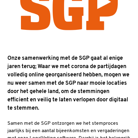
Onze samenwerking met de SGP gaat al enige
jaren terug; Waar we met corona de partijdagen
volledig online georganiseerd hebben, mogen we
nu weer samen met de SGP naar mooie locaties
door het gehele land, om de stemmingen
efficient en veilig te laten verlopen door digitaal
te stemmen.
Samen met de SGP ontzorgen we het stemproces
jaarlijks bij een aantal bijeenkomsten en vergaderingen