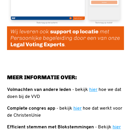
MEER INFORMATIE OVER:
Volmachten van andere leden
- bekijk
hier
hoe we dat
doen bij de VVD
Complete congres app
- bekijk
hier
hoe dat werkt voor
de ChristenUnie
Efficient stemmen met Blokstemmingen
- Bekijk
hier