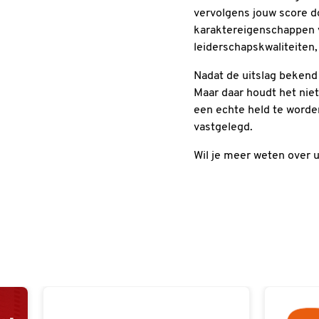
vervolgens jouw score d
karaktereigenschappen 
leiderschapskwaliteiten,
Nadat de uitslag bekend
Maar daar houdt het niet
een echte held te worden
vastgelegd.
Wil je meer weten over 