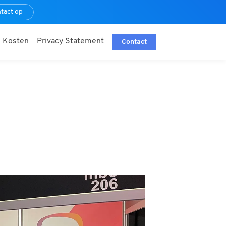
tact op
Kosten
Privacy Statement
Contact