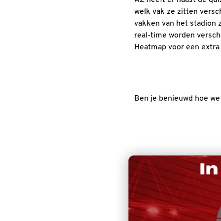
welk vak ze zitten versc
vakken van het stadion z
real-time worden versch
Heatmap voor een extra s
Ben je benieuwd hoe we